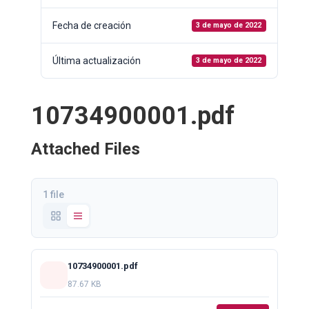
Fecha de creación
3 de mayo de 2022
Última actualización
3 de mayo de 2022
10734900001.pdf
Attached Files
1 file
10734900001.pdf
87.67 KB