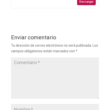
Descargar
Enviar comentario
Tu dirección de correo electrónico no será publicada.
Los
campos obligatorios están marcados con
*