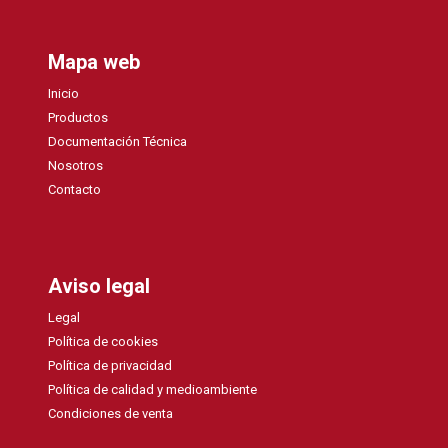
Mapa web
Inicio
Productos
Documentación Técnica
Nosotros
Contacto
Aviso legal
Legal
Política de cookies
Política de privacidad
Política de calidad y medioambiente
Condiciones de venta