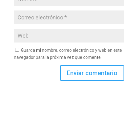
Guarda mi nombre, correo electrónico y web en este
navegador para la próxima vez que comente.