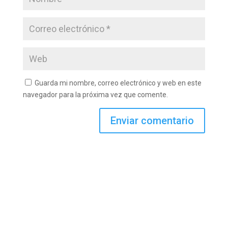
Guarda mi nombre, correo electrónico y web en este
navegador para la próxima vez que comente.