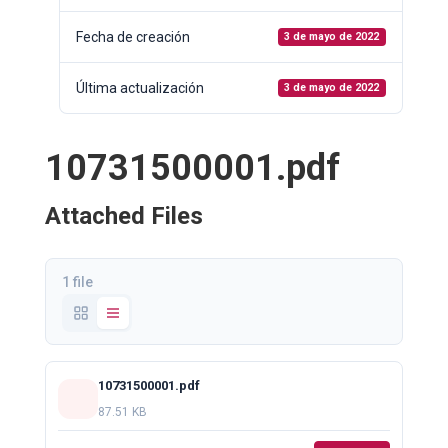
Fecha de creación
3 de mayo de 2022
Última actualización
3 de mayo de 2022
10731500001.pdf
Attached Files
1 file
10731500001.pdf
87.51 KB