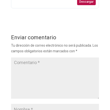
Descargar
Enviar comentario
Tu dirección de correo electrónico no será publicada.
Los
campos obligatorios están marcados con
*