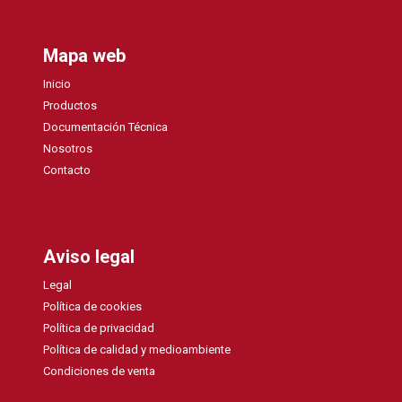
Mapa web
Inicio
Productos
Documentación Técnica
Nosotros
Contacto
Aviso legal
Legal
Política de cookies
Política de privacidad
Política de calidad y medioambiente
Condiciones de venta