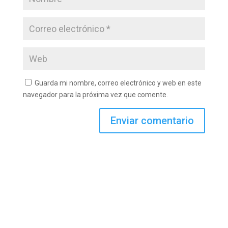
Guarda mi nombre, correo electrónico y web en este
navegador para la próxima vez que comente.