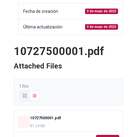
Fecha de creación
3 de mayo de 2022
Última actualización
3 de mayo de 2022
10727500001.pdf
Attached Files
1 file
10727500001.pdf
87.24 KB