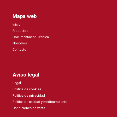
Mapa web
Inicio
Productos
Documentación Técnica
Nosotros
Contacto
Aviso legal
Legal
Política de cookies
Política de privacidad
Política de calidad y medioambiente
Condiciones de venta