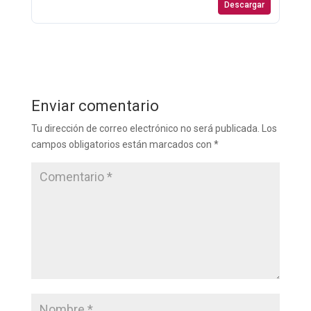
Descargar
Enviar comentario
Tu dirección de correo electrónico no será publicada.
Los
campos obligatorios están marcados con
*