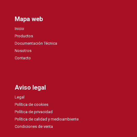
Mapa web
Inicio
Productos
Documentación Técnica
Nosotros
Contacto
Aviso legal
Legal
Política de cookies
Política de privacidad
Política de calidad y medioambiente
Condiciones de venta