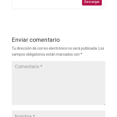
Descargar
Enviar comentario
Tu dirección de correo electrónico no será publicada.
Los
campos obligatorios están marcados con
*