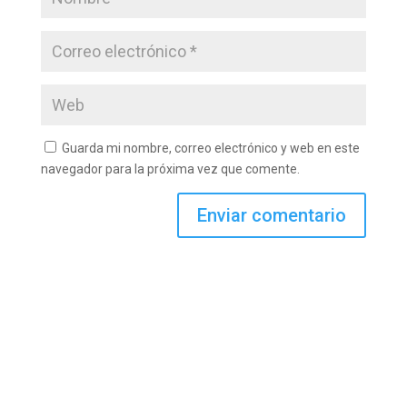
Guarda mi nombre, correo electrónico y web en este
navegador para la próxima vez que comente.