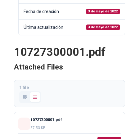
Fecha de creación
3 de mayo de 2022
Última actualización
3 de mayo de 2022
10727300001.pdf
Attached Files
1 file
10727300001.pdf
87.53 KB