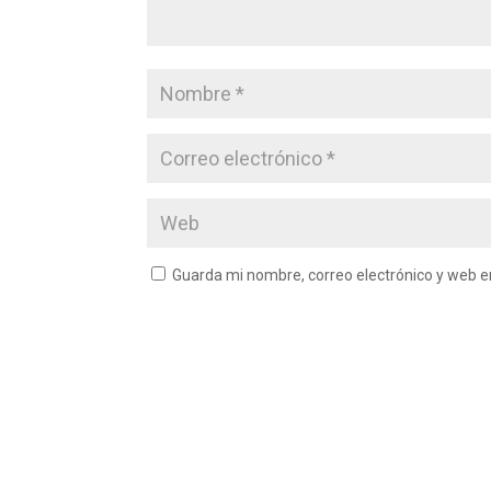
Guarda mi nombre, correo electrónico y web 