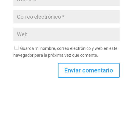
Guarda mi nombre, correo electrónico y web en este
navegador para la próxima vez que comente.