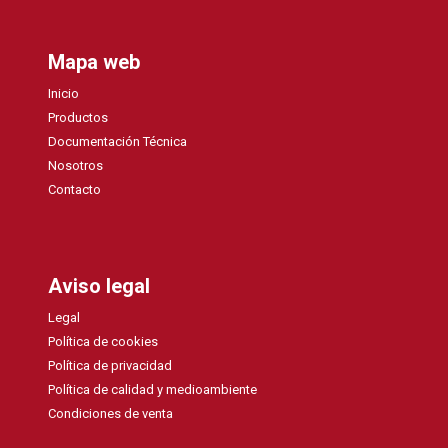
Mapa web
Inicio
Productos
Documentación Técnica
Nosotros
Contacto
Aviso legal
Legal
Política de cookies
Política de privacidad
Política de calidad y medioambiente
Condiciones de venta