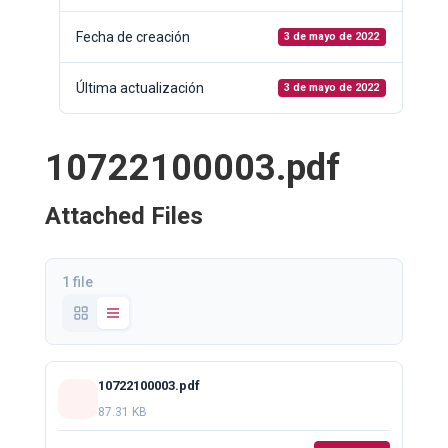
Fecha de creación
3 de mayo de 2022
Última actualización
3 de mayo de 2022
10722100003.pdf
Attached Files
1 file
10722100003.pdf
87.31 KB