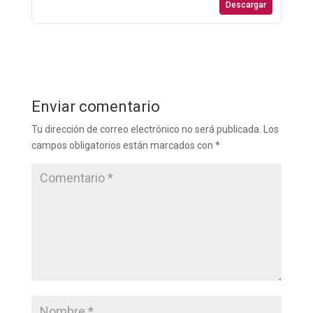
Descargar
Enviar comentario
Tu dirección de correo electrónico no será publicada.
Los
campos obligatorios están marcados con
*