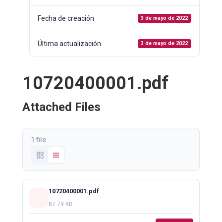
Fecha de creación
3 de mayo de 2022
Última actualización
3 de mayo de 2022
10720400001.pdf
Attached Files
1 file
10720400001.pdf
87.79 KB