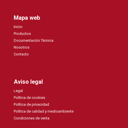
Mapa web
Inicio
Productos
Documentación Técnica
Nosotros
Contacto
Aviso legal
Legal
Política de cookies
Política de privacidad
Política de calidad y medioambiente
Condiciones de venta