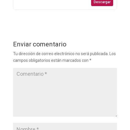
Descargar
Enviar comentario
Tu dirección de correo electrónico no será publicada.
Los
campos obligatorios están marcados con
*