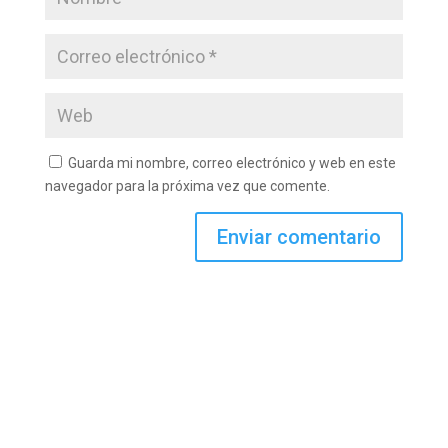
Guarda mi nombre, correo electrónico y web en este
navegador para la próxima vez que comente.