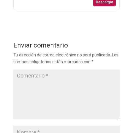
Descargar
Enviar comentario
Tu dirección de correo electrónico no será publicada.
Los
campos obligatorios están marcados con
*