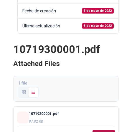
Fecha de creación
3 de mayo de 2022
Última actualización
3 de mayo de 2022
10719300001.pdf
Attached Files
1 file
10719300001.pdf
87.82 KB