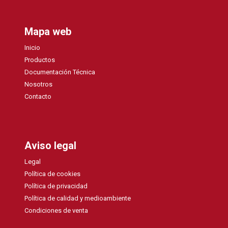
Mapa web
Inicio
Productos
Documentación Técnica
Nosotros
Contacto
Aviso legal
Legal
Política de cookies
Política de privacidad
Política de calidad y medioambiente
Condiciones de venta