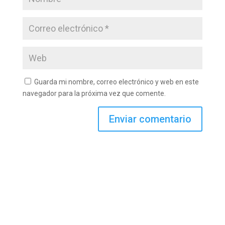
Guarda mi nombre, correo electrónico y web en este
navegador para la próxima vez que comente.