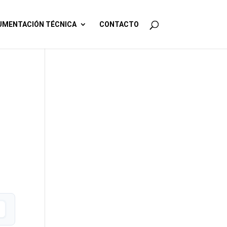
MENTACIÓN TÉCNICA
CONTACTO