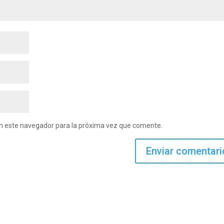
en este navegador para la próxima vez que comente.