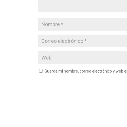
Guarda mi nombre, correo electrónico y web 