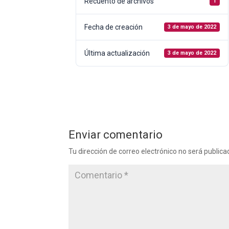
Recuento de archivos
1
Fecha de creación
3 de mayo de 2022
Última actualización
3 de mayo de 2022
Enviar comentario
Tu dirección de correo electrónico no será publica