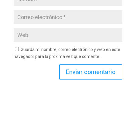
Guarda mi nombre, correo electrónico y web en este
navegador para la próxima vez que comente.