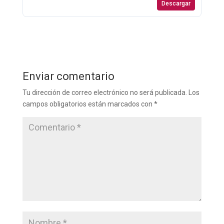
Descargar
Enviar comentario
Tu dirección de correo electrónico no será publicada.
Los
campos obligatorios están marcados con
*