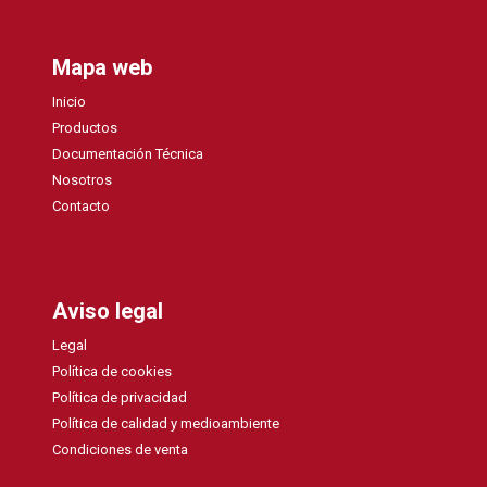
Mapa web
Inicio
Productos
Documentación Técnica
Nosotros
Contacto
Aviso legal
Legal
Política de cookies
Política de privacidad
Política de calidad y medioambiente
Condiciones de venta