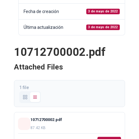
Fecha de creación
3 de mayo de 2022
Última actualización
3 de mayo de 2022
10712700002.pdf
Attached Files
1 file
10712700002.pdf
87.42 KB