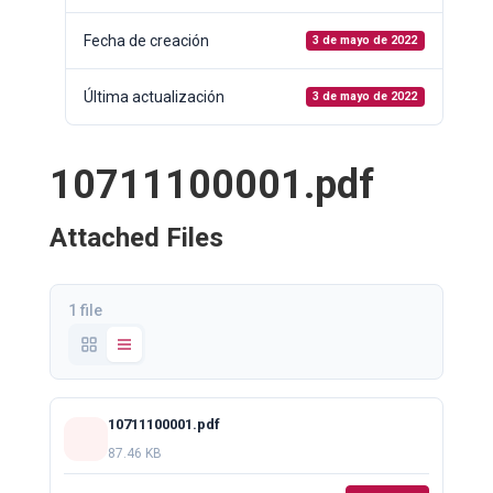
Fecha de creación
3 de mayo de 2022
Última actualización
3 de mayo de 2022
10711100001.pdf
Attached Files
1 file
10711100001.pdf
87.46 KB