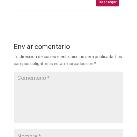
Descargar
Enviar comentario
Tu dirección de correo electrónico no será publicada.
Los
campos obligatorios están marcados con
*