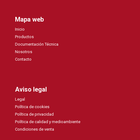
Mapa web
Inicio
Productos
Documentación Técnica
Nosotros
Contacto
Aviso legal
Legal
Política de cookies
Política de privacidad
Política de calidad y medioambiente
Condiciones de venta