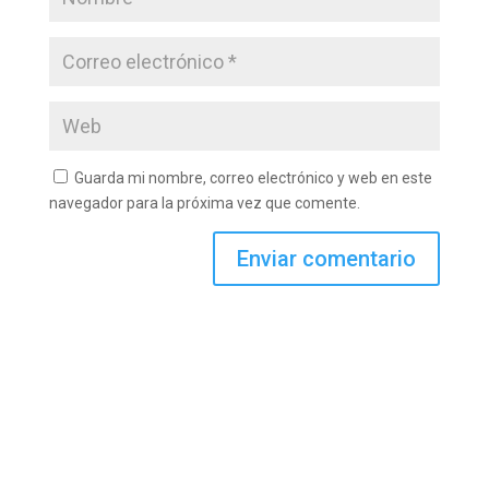
Guarda mi nombre, correo electrónico y web en este
navegador para la próxima vez que comente.