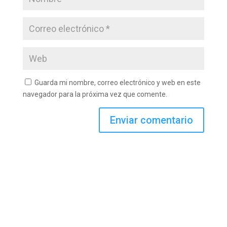
Guarda mi nombre, correo electrónico y web en este
navegador para la próxima vez que comente.