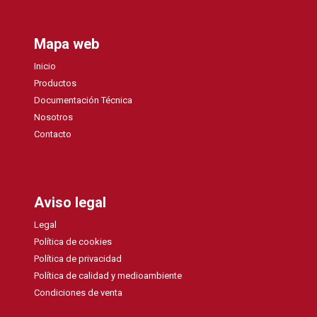
Mapa web
Inicio
Productos
Documentación Técnica
Nosotros
Contacto
Aviso legal
Legal
Política de cookies
Política de privacidad
Política de calidad y medioambiente
Condiciones de venta