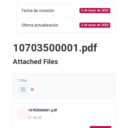
Fecha de creación
3 de mayo de 2022
Última actualización
3 de mayo de 2022
10703500001.pdf
Attached Files
1 file
10703500001.pdf
87.48 KB