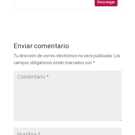
Descargar
Enviar comentario
Tu dirección de correo electrónico no será publicada.
Los
campos obligatorios están marcados con
*