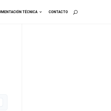
MENTACIÓN TÉCNICA
CONTACTO