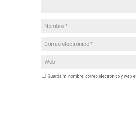
Guarda mi nombre, correo electrónico y web 