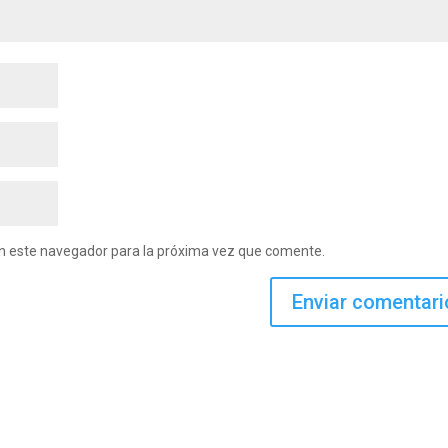
en este navegador para la próxima vez que comente.