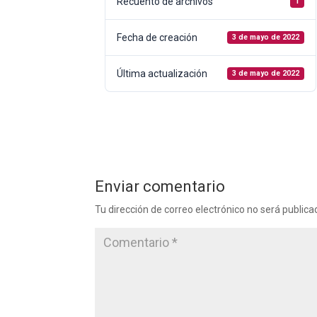
Recuento de archivos
1
Fecha de creación
3 de mayo de 2022
Última actualización
3 de mayo de 2022
Enviar comentario
Tu dirección de correo electrónico no será publica