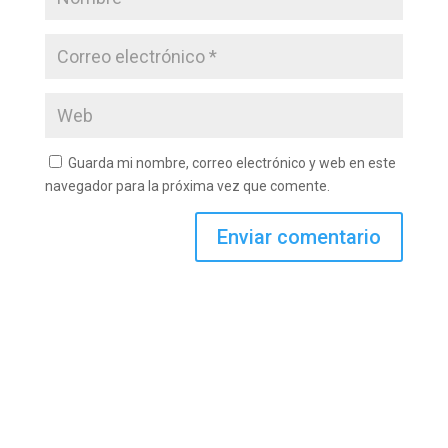
Guarda mi nombre, correo electrónico y web en este
navegador para la próxima vez que comente.