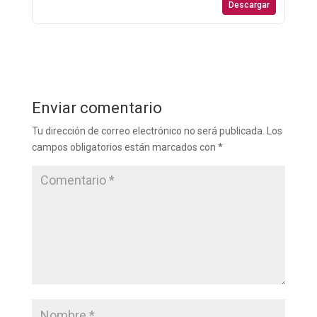
Descargar
Enviar comentario
Tu dirección de correo electrónico no será publicada.
Los
campos obligatorios están marcados con
*