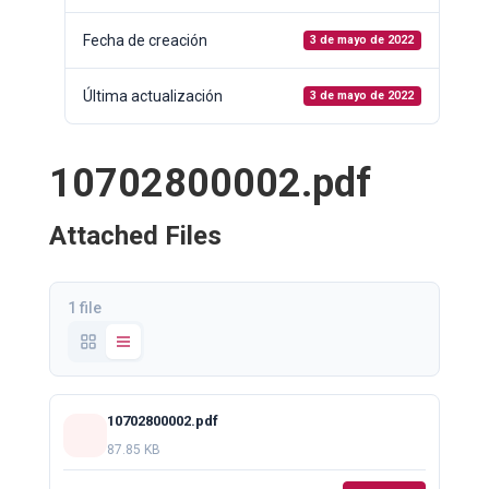
Fecha de creación
3 de mayo de 2022
Última actualización
3 de mayo de 2022
10702800002.pdf
Attached Files
1 file
10702800002.pdf
87.85 KB