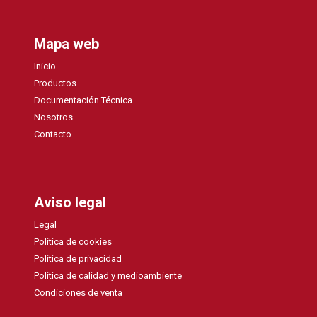
Mapa web
Inicio
Productos
Documentación Técnica
Nosotros
Contacto
Aviso legal
Legal
Política de cookies
Política de privacidad
Política de calidad y medioambiente
Condiciones de venta