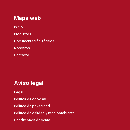
Mapa web
Inicio
Productos
Documentación Técnica
Nosotros
Contacto
Aviso legal
Legal
Política de cookies
Política de privacidad
Política de calidad y medioambiente
Condiciones de venta