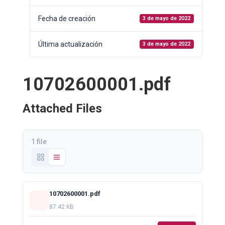
Fecha de creación
3 de mayo de 2022
Última actualización
3 de mayo de 2022
10702600001.pdf
Attached Files
1 file
10702600001.pdf
87.42 KB