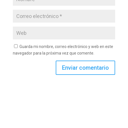
Guarda mi nombre, correo electrónico y web en este
navegador para la próxima vez que comente.