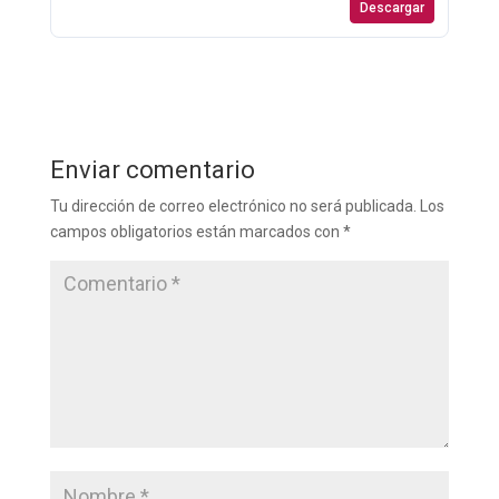
Descargar
Enviar comentario
Tu dirección de correo electrónico no será publicada.
Los
campos obligatorios están marcados con
*