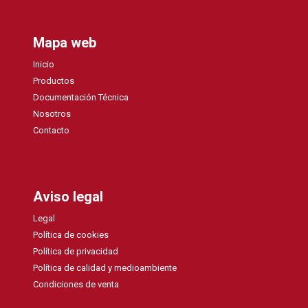
Mapa web
Inicio
Productos
Documentación Técnica
Nosotros
Contacto
Aviso legal
Legal
Política de cookies
Política de privacidad
Política de calidad y medioambiente
Condiciones de venta