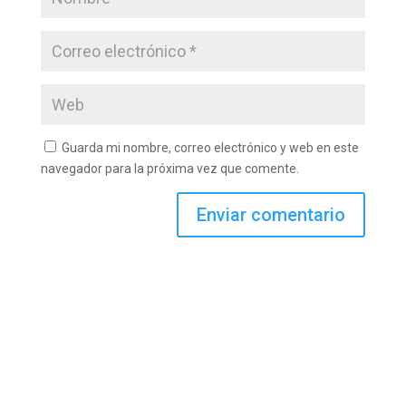
Guarda mi nombre, correo electrónico y web en este
navegador para la próxima vez que comente.