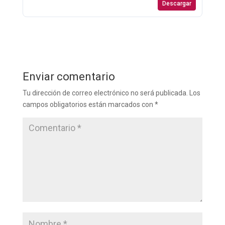
Descargar
Enviar comentario
Tu dirección de correo electrónico no será publicada.
Los
campos obligatorios están marcados con
*