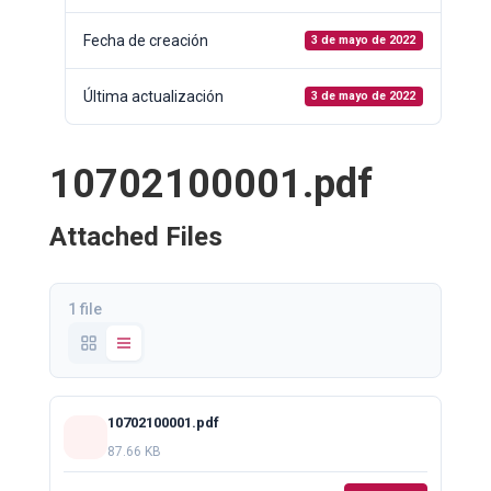
Fecha de creación
3 de mayo de 2022
Última actualización
3 de mayo de 2022
10702100001.pdf
Attached Files
1 file
10702100001.pdf
87.66 KB