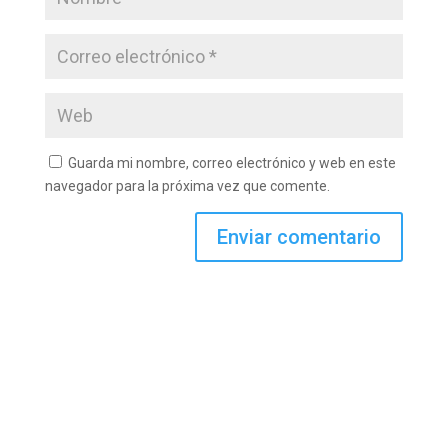
Guarda mi nombre, correo electrónico y web en este
navegador para la próxima vez que comente.