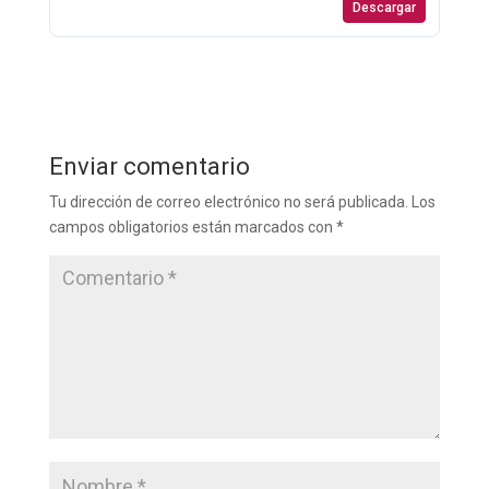
Descargar
Enviar comentario
Tu dirección de correo electrónico no será publicada.
Los
campos obligatorios están marcados con
*