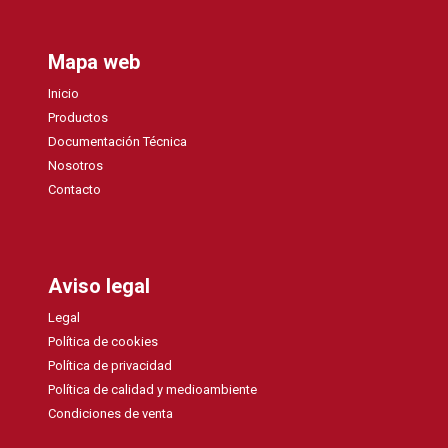
Mapa web
Inicio
Productos
Documentación Técnica
Nosotros
Contacto
Aviso legal
Legal
Política de cookies
Política de privacidad
Política de calidad y medioambiente
Condiciones de venta