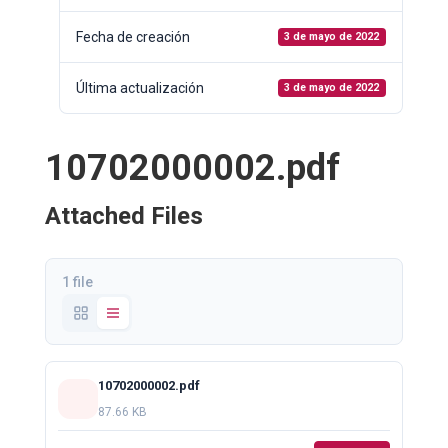
Fecha de creación
3 de mayo de 2022
Última actualización
3 de mayo de 2022
10702000002.pdf
Attached Files
1 file
10702000002.pdf
87.66 KB