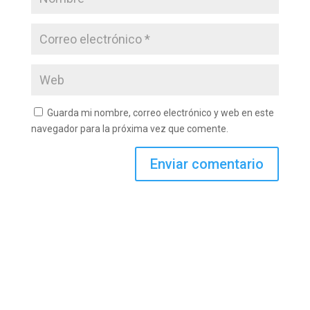
Guarda mi nombre, correo electrónico y web en este
navegador para la próxima vez que comente.