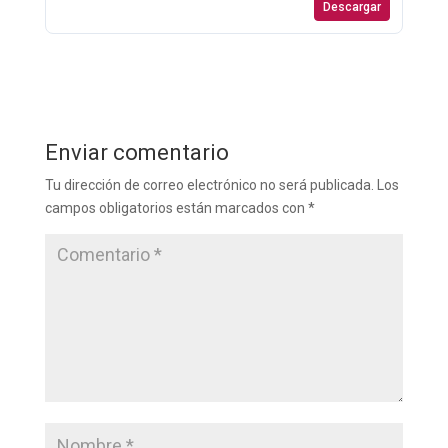
Descargar
Enviar comentario
Tu dirección de correo electrónico no será publicada.
Los
campos obligatorios están marcados con
*