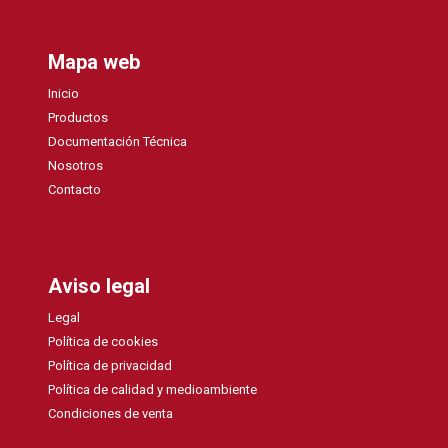
Mapa web
Inicio
Productos
Documentación Técnica
Nosotros
Contacto
Aviso legal
Legal
Política de cookies
Política de privacidad
Política de calidad y medioambiente
Condiciones de venta