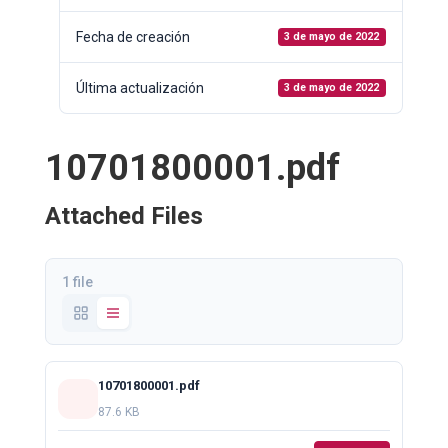
Fecha de creación
3 de mayo de 2022
Última actualización
3 de mayo de 2022
10701800001.pdf
Attached Files
1 file
10701800001.pdf
87.6 KB