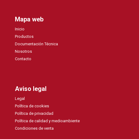
Mapa web
Inicio
Productos
Documentación Técnica
Nosotros
Contacto
Aviso legal
Legal
Política de cookies
Política de privacidad
Política de calidad y medioambiente
Condiciones de venta