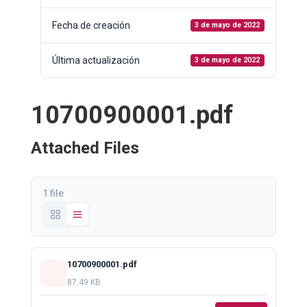
Fecha de creación
3 de mayo de 2022
Última actualización
3 de mayo de 2022
10700900001.pdf
Attached Files
1 file
10700900001.pdf
87.49 KB