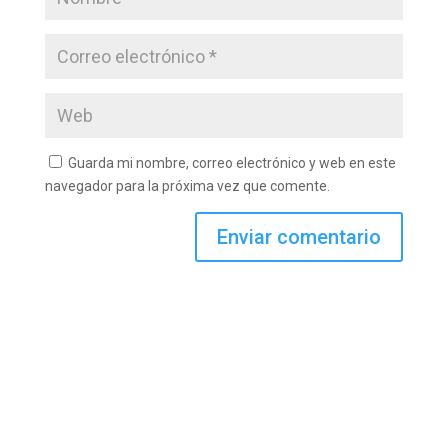
Guarda mi nombre, correo electrónico y web en este
navegador para la próxima vez que comente.