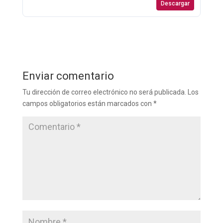
Descargar
Enviar comentario
Tu dirección de correo electrónico no será publicada.
Los
campos obligatorios están marcados con
*