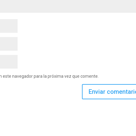
en este navegador para la próxima vez que comente.