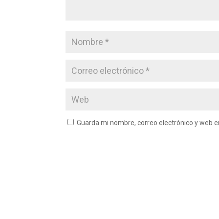
Guarda mi nombre, correo electrónico y web 