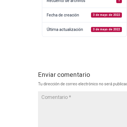
Recuento de archivos
1
Fecha de creación
3 de mayo de 2022
Última actualización
3 de mayo de 2022
Enviar comentario
Tu dirección de correo electrónico no será publica