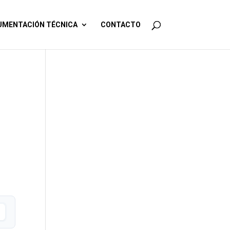
MENTACIÓN TÉCNICA
CONTACTO