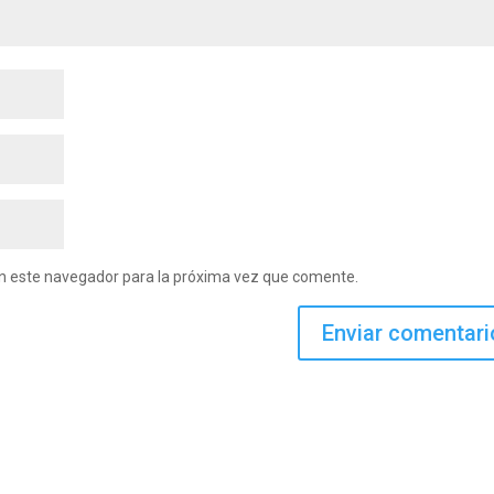
en este navegador para la próxima vez que comente.