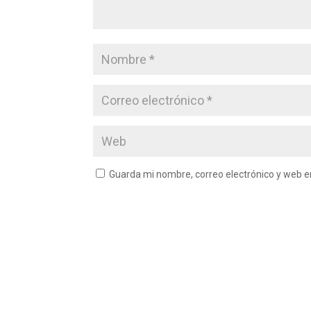
Guarda mi nombre, correo electrónico y web 