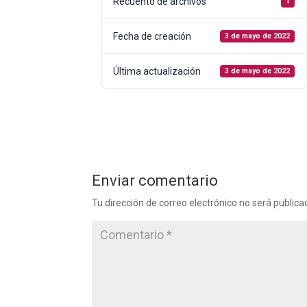
Recuento de archivos
1
Fecha de creación
3 de mayo de 2022
Última actualización
3 de mayo de 2022
Enviar comentario
Tu dirección de correo electrónico no será publica