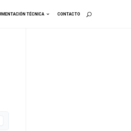
MENTACIÓN TÉCNICA
CONTACTO