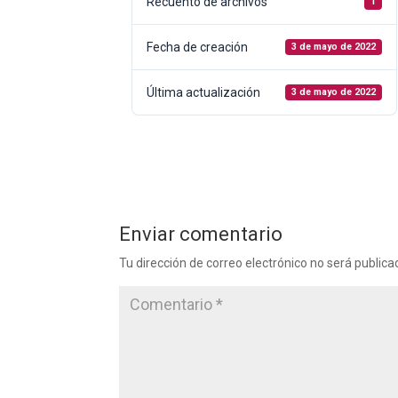
Recuento de archivos
1
Fecha de creación
3 de mayo de 2022
Última actualización
3 de mayo de 2022
Enviar comentario
Tu dirección de correo electrónico no será publica