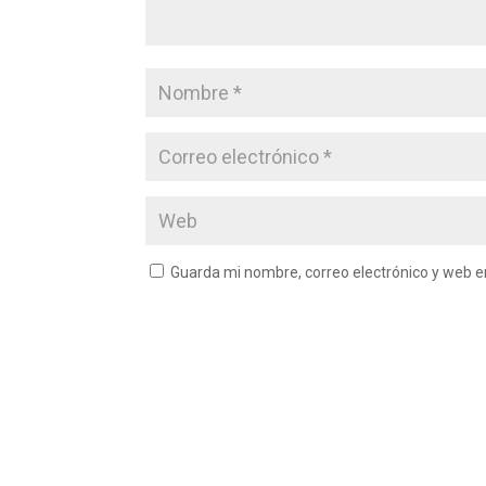
Guarda mi nombre, correo electrónico y web 