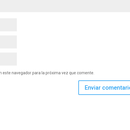
en este navegador para la próxima vez que comente.