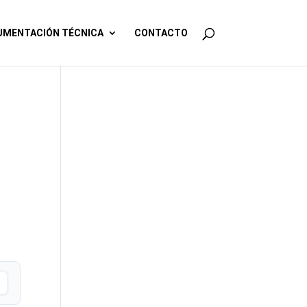
MENTACIÓN TÉCNICA
CONTACTO