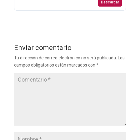
Descargar
Enviar comentario
Tu dirección de correo electrónico no será publicada.
Los
campos obligatorios están marcados con
*