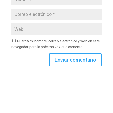
Guarda mi nombre, correo electrónico y web en este
navegador para la próxima vez que comente.