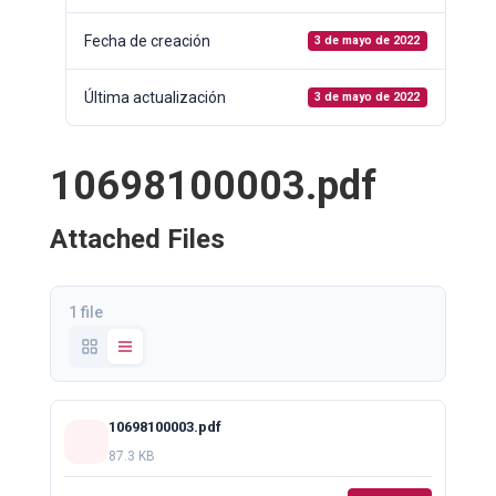
Fecha de creación
3 de mayo de 2022
Última actualización
3 de mayo de 2022
10698100003.pdf
Attached Files
1 file
10698100003.pdf
87.3 KB