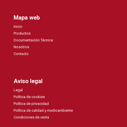
Mapa web
Inicio
Productos
Documentación Técnica
Nosotros
Contacto
Aviso legal
Legal
Política de cookies
Política de privacidad
Política de calidad y medioambiente
Condiciones de venta