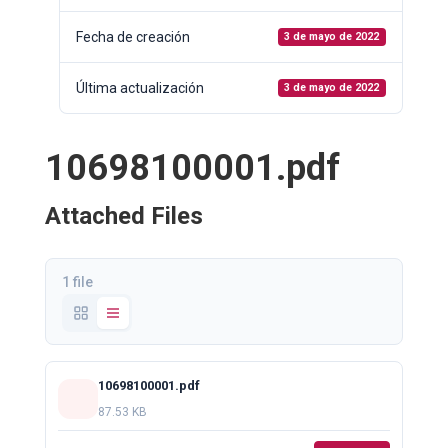
Fecha de creación
3 de mayo de 2022
Última actualización
3 de mayo de 2022
10698100001.pdf
Attached Files
1 file
10698100001.pdf
87.53 KB