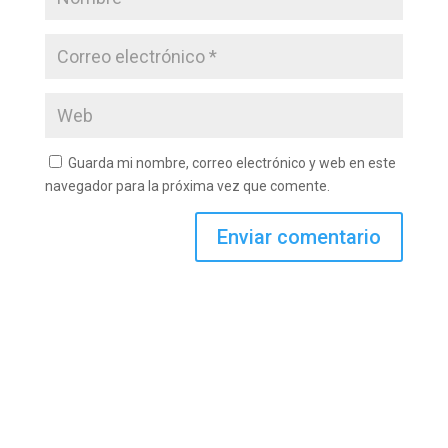
Guarda mi nombre, correo electrónico y web en este
navegador para la próxima vez que comente.