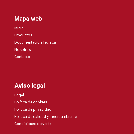
Mapa web
Inicio
Productos
Documentación Técnica
Nosotros
Contacto
Aviso legal
Legal
Política de cookies
Política de privacidad
Política de calidad y medioambiente
Condiciones de venta