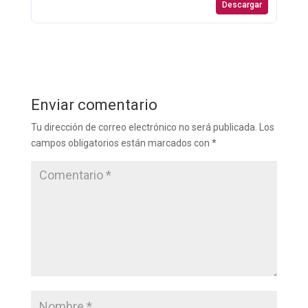
Descargar
Enviar comentario
Tu dirección de correo electrónico no será publicada.
Los
campos obligatorios están marcados con
*