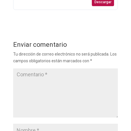
Descargar
Enviar comentario
Tu dirección de correo electrónico no será publicada.
Los
campos obligatorios están marcados con
*