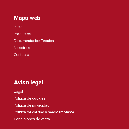
Mapa web
Inicio
Productos
Documentación Técnica
Nosotros
Contacto
Aviso legal
Legal
Política de cookies
Política de privacidad
Política de calidad y medioambiente
Condiciones de venta