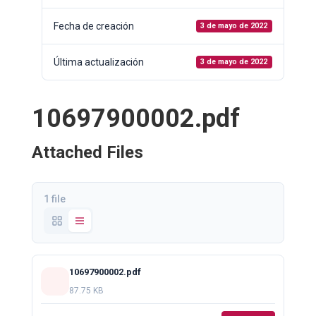
Fecha de creación
3 de mayo de 2022
Última actualización
3 de mayo de 2022
10697900002.pdf
Attached Files
1 file
10697900002.pdf
87.75 KB