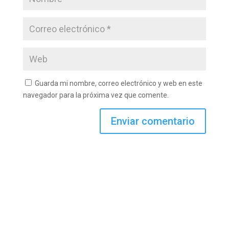
Guarda mi nombre, correo electrónico y web en este
navegador para la próxima vez que comente.