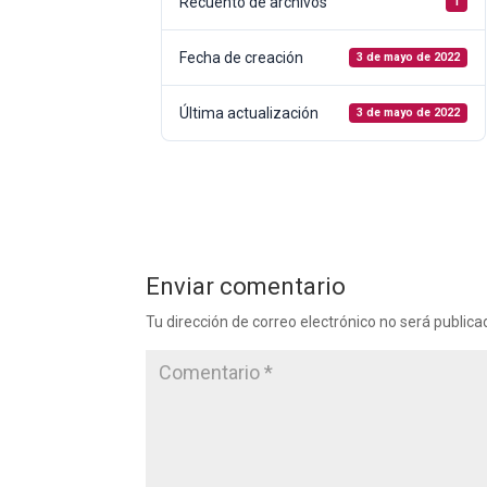
Recuento de archivos
1
Fecha de creación
3 de mayo de 2022
Última actualización
3 de mayo de 2022
Enviar comentario
Tu dirección de correo electrónico no será publica