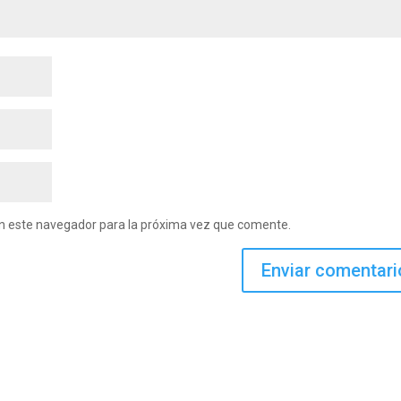
en este navegador para la próxima vez que comente.