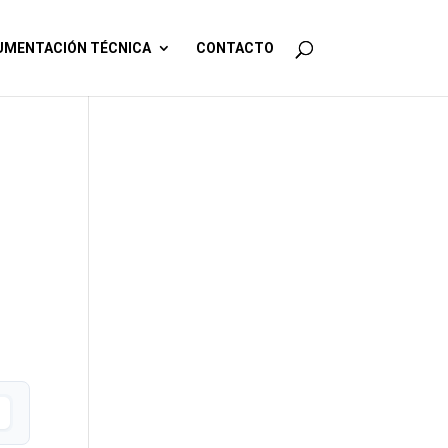
MENTACIÓN TÉCNICA
CONTACTO