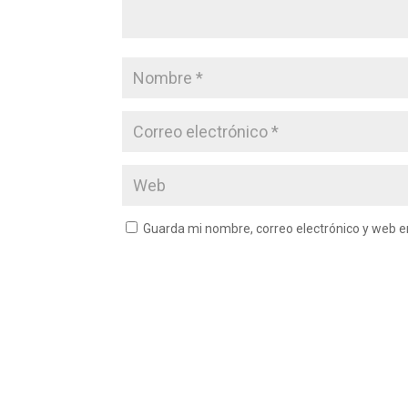
Guarda mi nombre, correo electrónico y web 