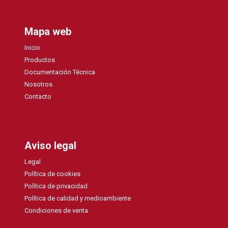
Mapa web
Inicio
Productos
Documentación Técnica
Nosotros
Contacto
Aviso legal
Legal
Política de cookies
Política de privacidad
Política de calidad y medioambiente
Condiciones de venta