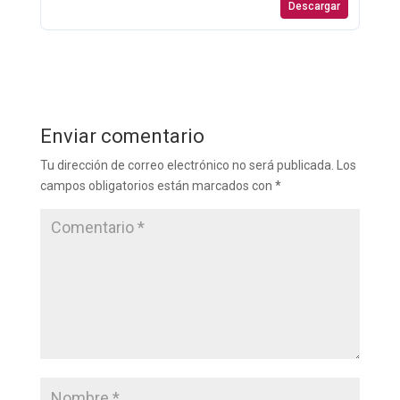
Descargar
Enviar comentario
Tu dirección de correo electrónico no será publicada.
Los
campos obligatorios están marcados con
*