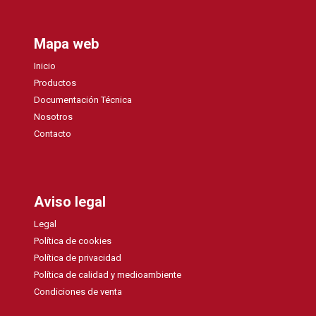
Mapa web
Inicio
Productos
Documentación Técnica
Nosotros
Contacto
Aviso legal
Legal
Política de cookies
Política de privacidad
Política de calidad y medioambiente
Condiciones de venta