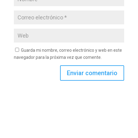
Guarda mi nombre, correo electrónico y web en este
navegador para la próxima vez que comente.