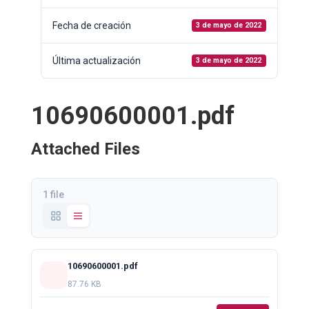
Fecha de creación
3 de mayo de 2022
Última actualización
3 de mayo de 2022
10690600001.pdf
Attached Files
1 file
10690600001.pdf
87.76 KB