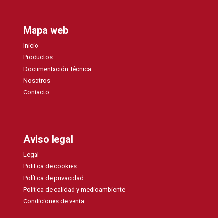
Mapa web
Inicio
Productos
Documentación Técnica
Nosotros
Contacto
Aviso legal
Legal
Política de cookies
Política de privacidad
Política de calidad y medioambiente
Condiciones de venta