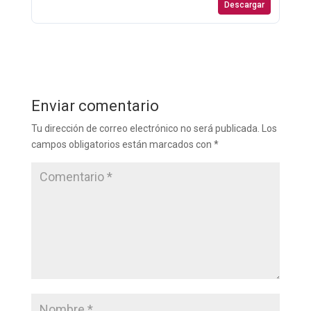
Descargar
Enviar comentario
Tu dirección de correo electrónico no será publicada.
Los
campos obligatorios están marcados con
*