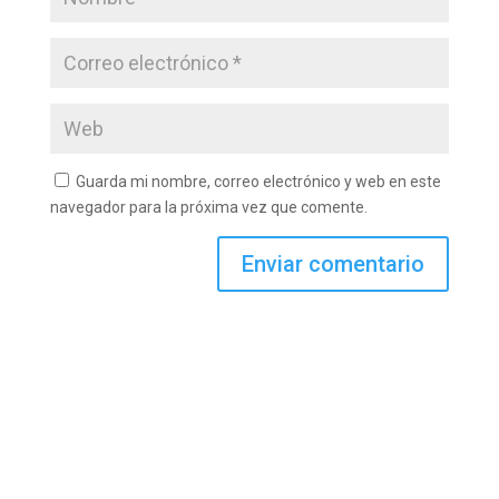
Guarda mi nombre, correo electrónico y web en este
navegador para la próxima vez que comente.