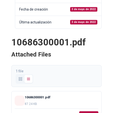
Fecha de creación
3 de mayo de 2022
Última actualización
3 de mayo de 2022
10686300001.pdf
Attached Files
1 file
10686300001.pdf
87.24 KB