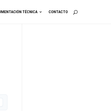
MENTACIÓN TÉCNICA
CONTACTO