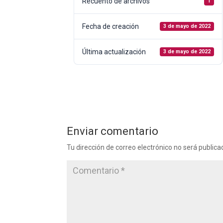
Recuento de archivos
1
Fecha de creación
3 de mayo de 2022
Última actualización
3 de mayo de 2022
Enviar comentario
Tu dirección de correo electrónico no será publica