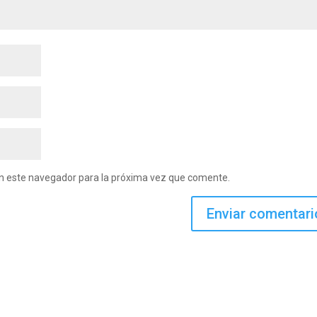
en este navegador para la próxima vez que comente.