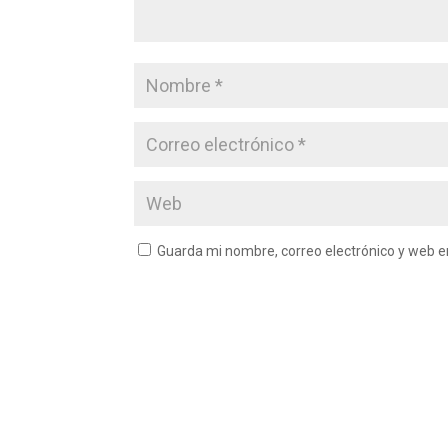
Guarda mi nombre, correo electrónico y web 