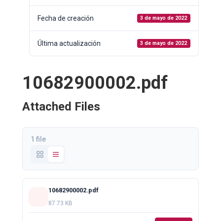
Fecha de creación
3 de mayo de 2022
Última actualización
3 de mayo de 2022
10682900002.pdf
Attached Files
1 file
10682900002.pdf
87.73 KB