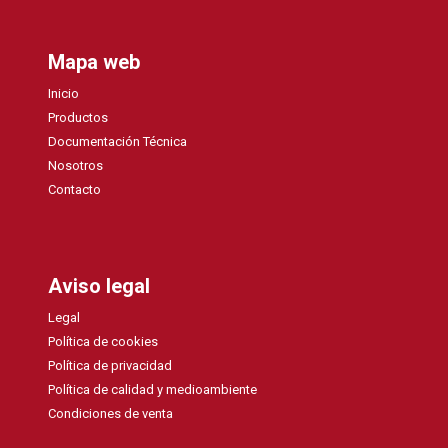
Mapa web
Inicio
Productos
Documentación Técnica
Nosotros
Contacto
Aviso legal
Legal
Política de cookies
Política de privacidad
Política de calidad y medioambiente
Condiciones de venta