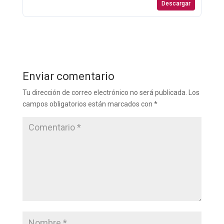
Descargar
Enviar comentario
Tu dirección de correo electrónico no será publicada.
Los
campos obligatorios están marcados con
*