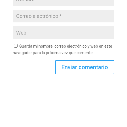
Guarda mi nombre, correo electrónico y web en este
navegador para la próxima vez que comente.