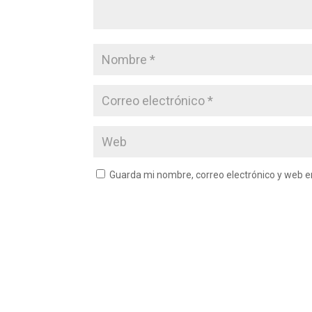
Guarda mi nombre, correo electrónico y web 