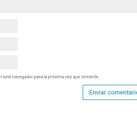
en este navegador para la próxima vez que comente.