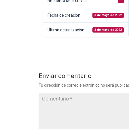
Recuento de archivos
1
Fecha de creación
3 de mayo de 2022
Última actualización
3 de mayo de 2022
Enviar comentario
Tu dirección de correo electrónico no será publica