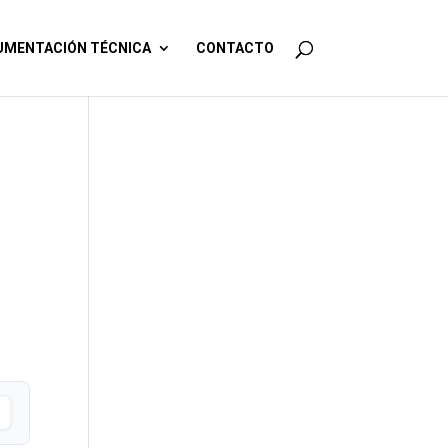
MENTACIÓN TÉCNICA
CONTACTO