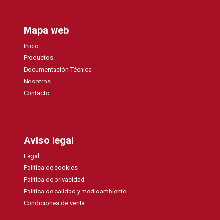
Mapa web
Inicio
Productos
Documentación Técnica
Nosotros
Contacto
Aviso legal
Legal
Política de cookies
Política de privacidad
Política de calidad y medioambiente
Condiciones de venta