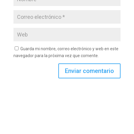
Guarda mi nombre, correo electrónico y web en este
navegador para la próxima vez que comente.