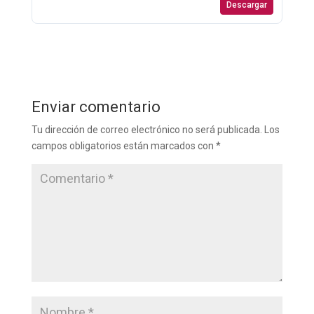
Descargar
Enviar comentario
Tu dirección de correo electrónico no será publicada.
Los
campos obligatorios están marcados con
*