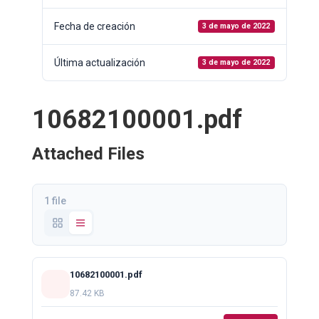
Fecha de creación
3 de mayo de 2022
Última actualización
3 de mayo de 2022
10682100001.pdf
Attached Files
1 file
10682100001.pdf
87.42 KB