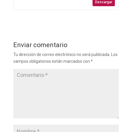
Descargar
Enviar comentario
Tu dirección de correo electrónico no será publicada.
Los
campos obligatorios están marcados con
*