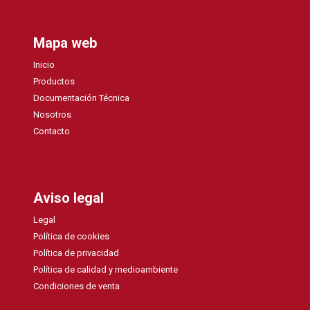
Mapa web
Inicio
Productos
Documentación Técnica
Nosotros
Contacto
Aviso legal
Legal
Política de cookies
Política de privacidad
Política de calidad y medioambiente
Condiciones de venta