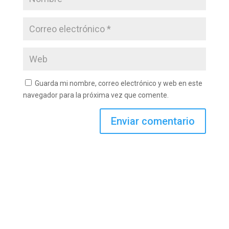
Guarda mi nombre, correo electrónico y web en este
navegador para la próxima vez que comente.