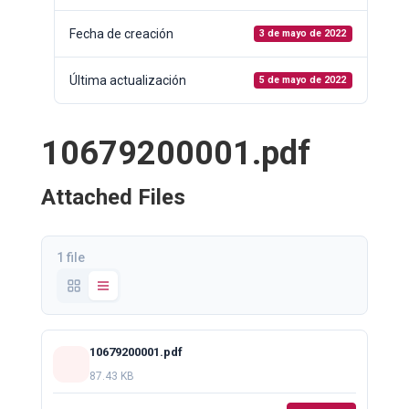
Fecha de creación
3 de mayo de 2022
Última actualización
5 de mayo de 2022
10679200001.pdf
Attached Files
1 file
10679200001.pdf
87.43 KB