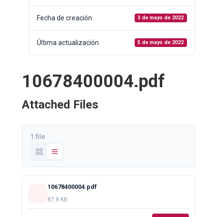
Fecha de creación
3 de mayo de 2022
Última actualización
5 de mayo de 2022
10678400004.pdf
Attached Files
1 file
10678400004.pdf
87.8 KB