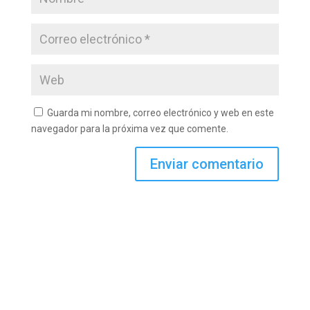
Guarda mi nombre, correo electrónico y web en este
navegador para la próxima vez que comente.