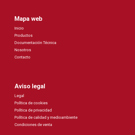
Mapa web
Inicio
Productos
Documentación Técnica
Nosotros
Contacto
Aviso legal
Legal
Política de cookies
Política de privacidad
Política de calidad y medioambiente
Condiciones de venta