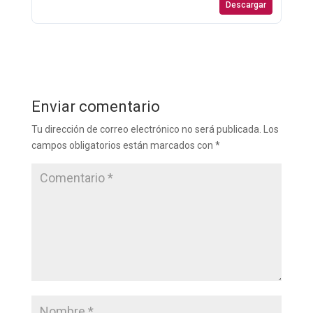
Descargar
Enviar comentario
Tu dirección de correo electrónico no será publicada.
Los
campos obligatorios están marcados con
*