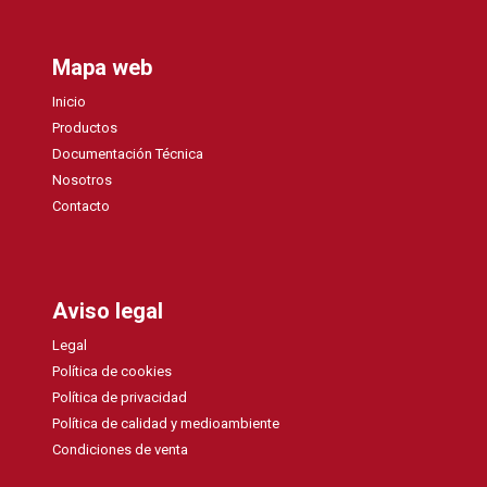
Mapa web
Inicio
Productos
Documentación Técnica
Nosotros
Contacto
Aviso legal
Legal
Política de cookies
Política de privacidad
Política de calidad y medioambiente
Condiciones de venta