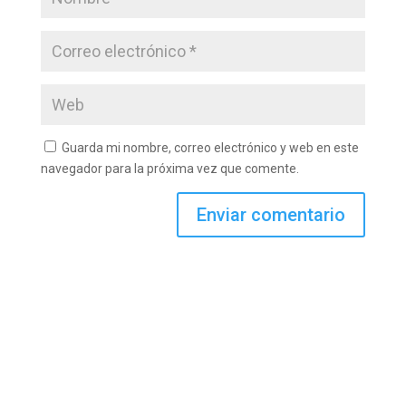
Guarda mi nombre, correo electrónico y web en este
navegador para la próxima vez que comente.