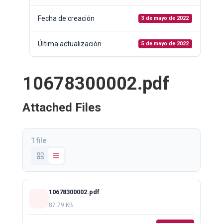
Fecha de creación
3 de mayo de 2022
Última actualización
5 de mayo de 2022
10678300002.pdf
Attached Files
1 file
10678300002.pdf
87.79 KB