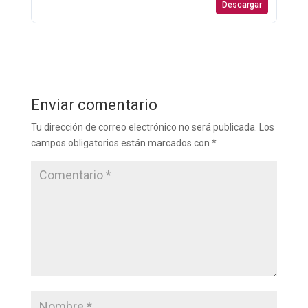
Descargar
Enviar comentario
Tu dirección de correo electrónico no será publicada.
Los
campos obligatorios están marcados con
*