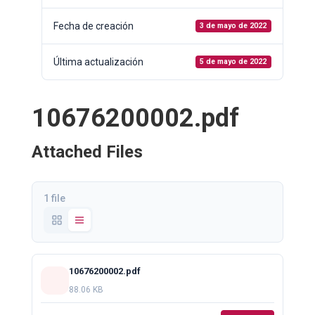
Fecha de creación
3 de mayo de 2022
Última actualización
5 de mayo de 2022
10676200002.pdf
Attached Files
1 file
10676200002.pdf
88.06 KB