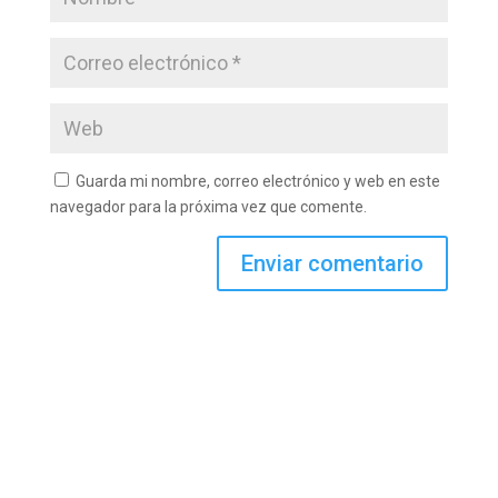
Guarda mi nombre, correo electrónico y web en este
navegador para la próxima vez que comente.