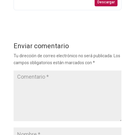
Descargar
Enviar comentario
Tu dirección de correo electrónico no será publicada.
Los
campos obligatorios están marcados con
*