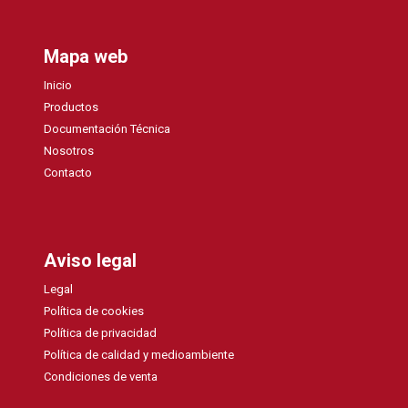
Mapa web
Inicio
Productos
Documentación Técnica
Nosotros
Contacto
Aviso legal
Legal
Política de cookies
Política de privacidad
Política de calidad y medioambiente
Condiciones de venta