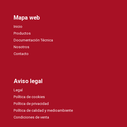
Mapa web
Inicio
Productos
Documentación Técnica
Nosotros
Contacto
Aviso legal
Legal
Política de cookies
Política de privacidad
Política de calidad y medioambiente
Condiciones de venta