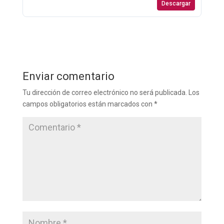
Descargar
Enviar comentario
Tu dirección de correo electrónico no será publicada.
Los
campos obligatorios están marcados con
*