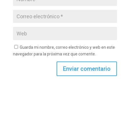
Guarda mi nombre, correo electrónico y web en este
navegador para la próxima vez que comente.