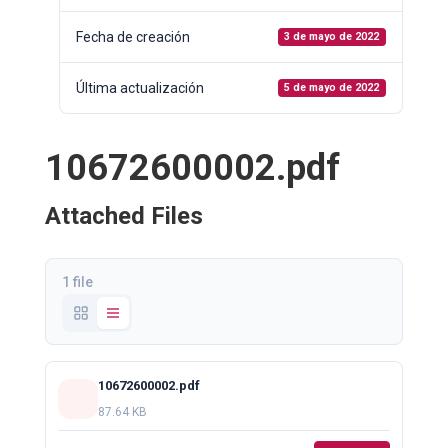
Fecha de creación
3 de mayo de 2022
Última actualización
5 de mayo de 2022
10672600002.pdf
Attached Files
1 file
10672600002.pdf
87.64 KB