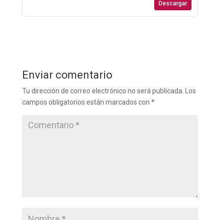
Descargar
Enviar comentario
Tu dirección de correo electrónico no será publicada.
Los
campos obligatorios están marcados con
*