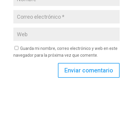
Guarda mi nombre, correo electrónico y web en este
navegador para la próxima vez que comente.