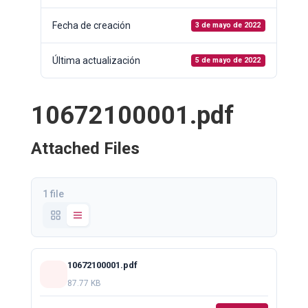
Fecha de creación
3 de mayo de 2022
Última actualización
5 de mayo de 2022
10672100001.pdf
Attached Files
1 file
10672100001.pdf
87.77 KB