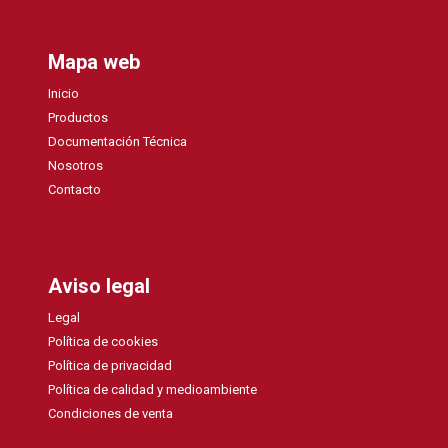
Mapa web
Inicio
Productos
Documentación Técnica
Nosotros
Contacto
Aviso legal
Legal
Política de cookies
Política de privacidad
Política de calidad y medioambiente
Condiciones de venta