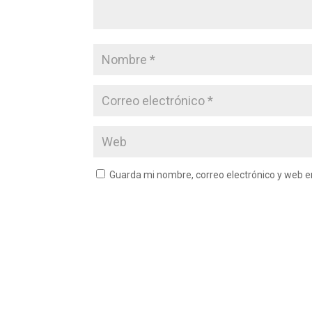
Guarda mi nombre, correo electrónico y web 