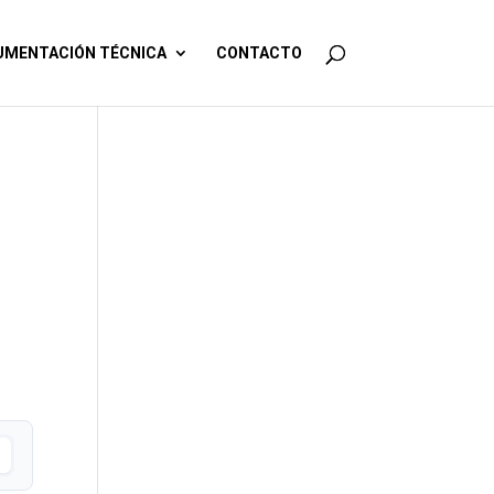
MENTACIÓN TÉCNICA
CONTACTO