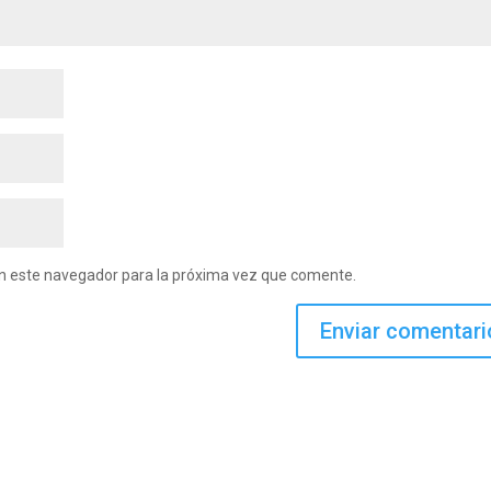
en este navegador para la próxima vez que comente.