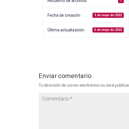
Recuento de archivos
1
Fecha de creación
3 de mayo de 2022
Última actualización
5 de mayo de 2022
Enviar comentario
Tu dirección de correo electrónico no será publica