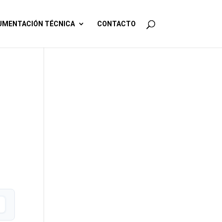
MENTACIÓN TÉCNICA
CONTACTO