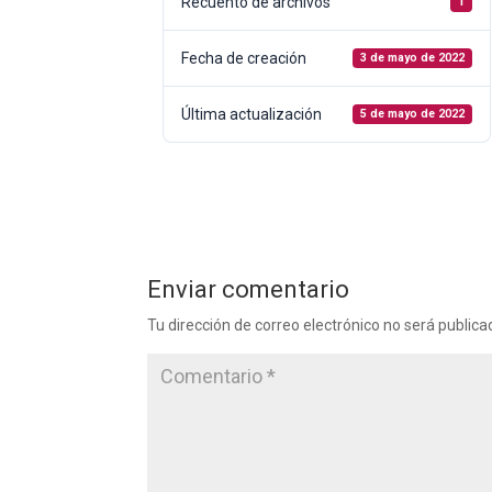
Recuento de archivos
1
Fecha de creación
3 de mayo de 2022
Última actualización
5 de mayo de 2022
Enviar comentario
Tu dirección de correo electrónico no será publica