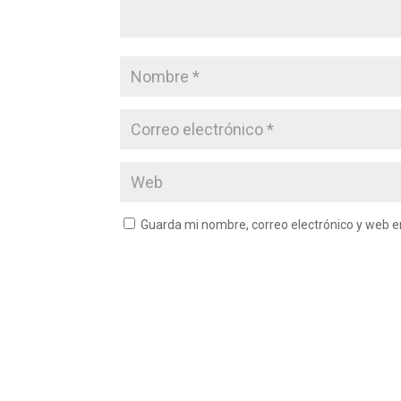
Guarda mi nombre, correo electrónico y web 