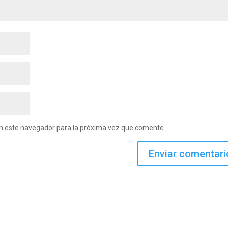
en este navegador para la próxima vez que comente.