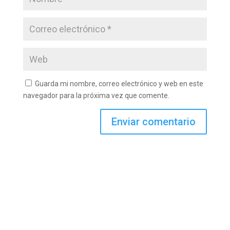
Guarda mi nombre, correo electrónico y web en este
navegador para la próxima vez que comente.