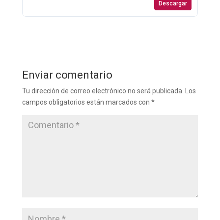
Descargar
Enviar comentario
Tu dirección de correo electrónico no será publicada.
Los
campos obligatorios están marcados con
*