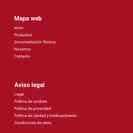
Mapa web
Inicio
Productos
Documentación Técnica
Nosotros
Contacto
Aviso legal
Legal
Política de cookies
Política de privacidad
Política de calidad y medioambiente
Condiciones de venta