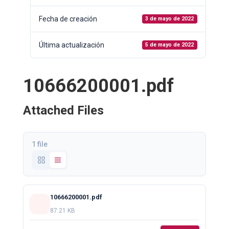
Fecha de creación
3 de mayo de 2022
Última actualización
5 de mayo de 2022
10666200001.pdf
Attached Files
1 file
10666200001.pdf
87.21 KB