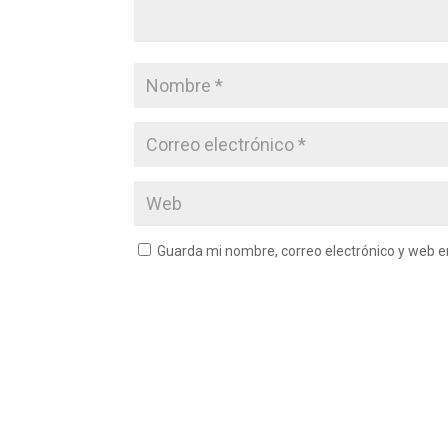
Guarda mi nombre, correo electrónico y web 