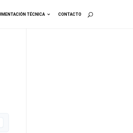
MENTACIÓN TÉCNICA
CONTACTO