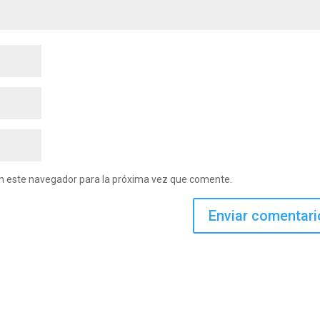
en este navegador para la próxima vez que comente.