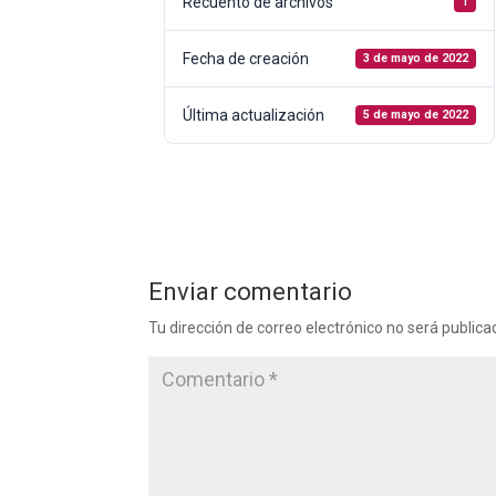
Recuento de archivos
1
Fecha de creación
3 de mayo de 2022
Última actualización
5 de mayo de 2022
Enviar comentario
Tu dirección de correo electrónico no será publica