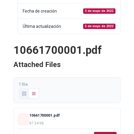
Fecha de creación
3 de mayo de 2022
Última actualización
5 de mayo de 2022
10661700001.pdf
Attached Files
1 file
10661700001.pdf
87.54 KB