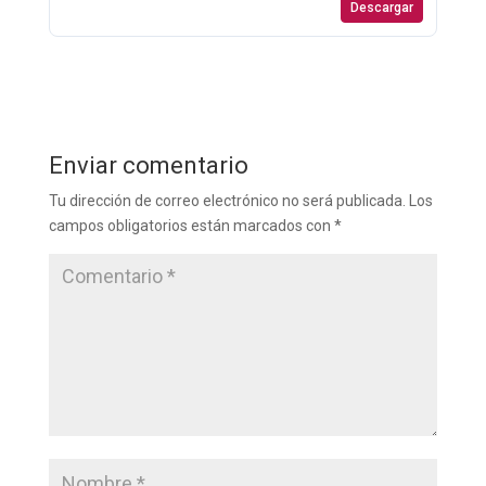
Descargar
Enviar comentario
Tu dirección de correo electrónico no será publicada.
Los
campos obligatorios están marcados con
*