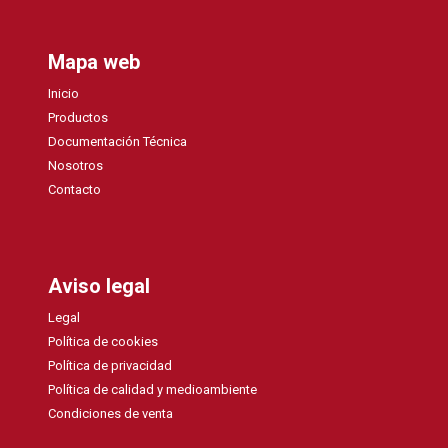
Mapa web
Inicio
Productos
Documentación Técnica
Nosotros
Contacto
Aviso legal
Legal
Política de cookies
Política de privacidad
Política de calidad y medioambiente
Condiciones de venta