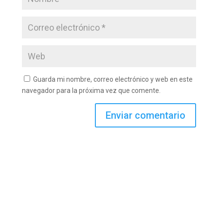
Guarda mi nombre, correo electrónico y web en este
navegador para la próxima vez que comente.