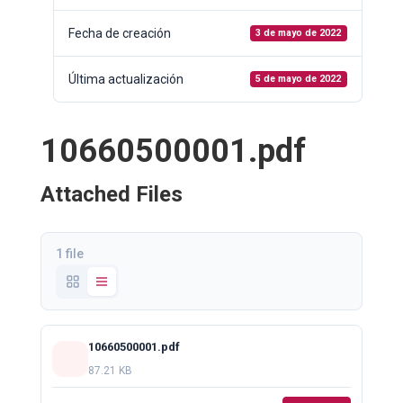
Fecha de creación
3 de mayo de 2022
Última actualización
5 de mayo de 2022
10660500001.pdf
Attached Files
1 file
10660500001.pdf
87.21 KB