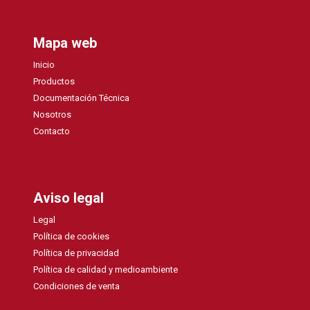
Mapa web
Inicio
Productos
Documentación Técnica
Nosotros
Contacto
Aviso legal
Legal
Política de cookies
Política de privacidad
Política de calidad y medioambiente
Condiciones de venta