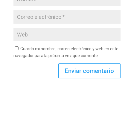
Guarda mi nombre, correo electrónico y web en este
navegador para la próxima vez que comente.