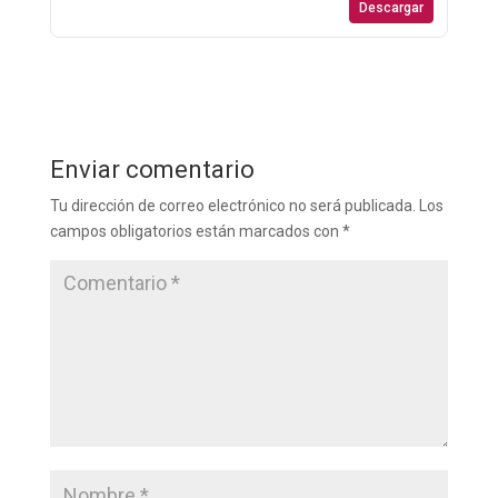
Descargar
Enviar comentario
Tu dirección de correo electrónico no será publicada.
Los
campos obligatorios están marcados con
*