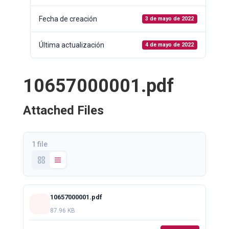
Fecha de creación
3 de mayo de 2022
Última actualización
4 de mayo de 2022
10657000001.pdf
Attached Files
1 file
10657000001.pdf
87.96 KB