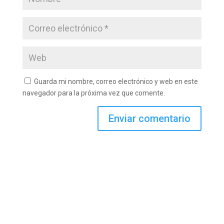
Guarda mi nombre, correo electrónico y web en este
navegador para la próxima vez que comente.