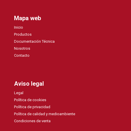
Mapa web
Inicio
Productos
Documentación Técnica
Nosotros
Contacto
Aviso legal
Legal
Política de cookies
Política de privacidad
Política de calidad y medioambiente
Condiciones de venta