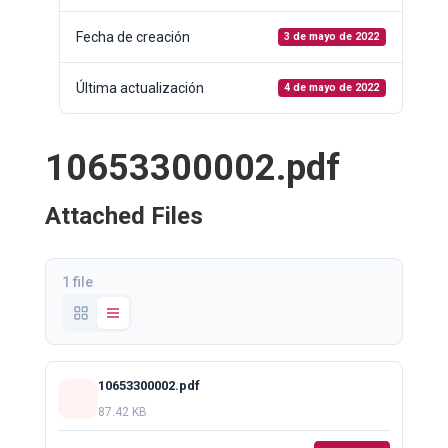
Fecha de creación
3 de mayo de 2022
Última actualización
4 de mayo de 2022
10653300002.pdf
Attached Files
1 file
10653300002.pdf
87.42 KB