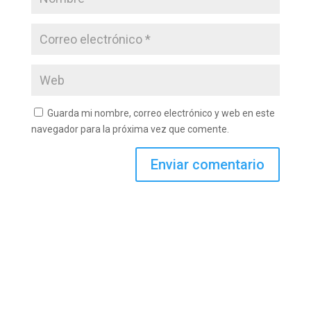
Guarda mi nombre, correo electrónico y web en este
navegador para la próxima vez que comente.