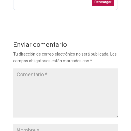
Descargar
Enviar comentario
Tu dirección de correo electrónico no será publicada.
Los
campos obligatorios están marcados con
*