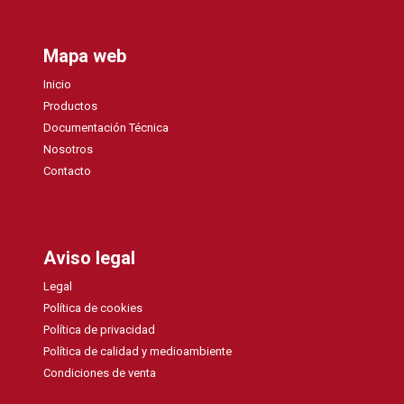
Mapa web
Inicio
Productos
Documentación Técnica
Nosotros
Contacto
Aviso legal
Legal
Política de cookies
Política de privacidad
Política de calidad y medioambiente
Condiciones de venta