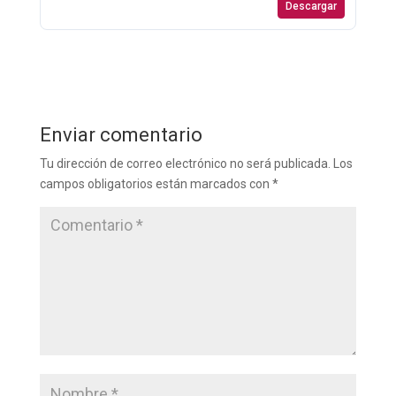
Descargar
Enviar comentario
Tu dirección de correo electrónico no será publicada.
Los
campos obligatorios están marcados con
*