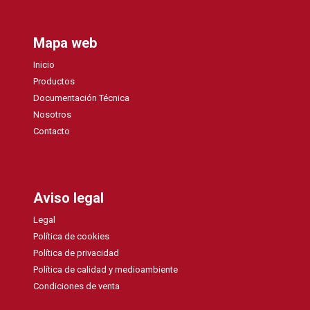
Mapa web
Inicio
Productos
Documentación Técnica
Nosotros
Contacto
Aviso legal
Legal
Política de cookies
Política de privacidad
Política de calidad y medioambiente
Condiciones de venta