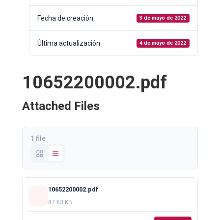
Fecha de creación
3 de mayo de 2022
Última actualización
4 de mayo de 2022
10652200002.pdf
Attached Files
1 file
10652200002.pdf
87.63 KB