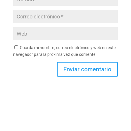
Guarda mi nombre, correo electrónico y web en este
navegador para la próxima vez que comente.