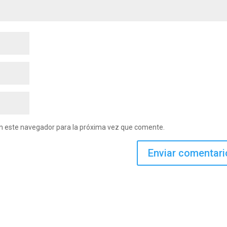
en este navegador para la próxima vez que comente.