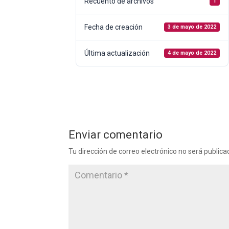
Recuento de archivos
1
Fecha de creación
3 de mayo de 2022
Última actualización
4 de mayo de 2022
Enviar comentario
Tu dirección de correo electrónico no será publica