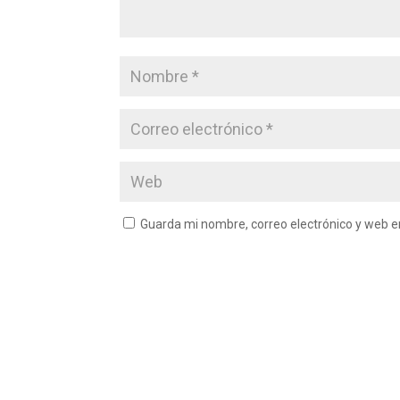
Guarda mi nombre, correo electrónico y web 