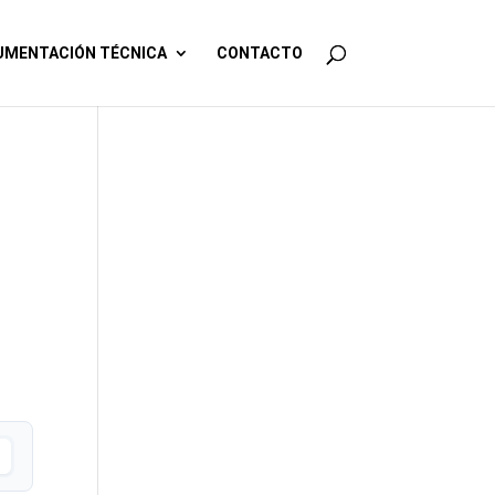
MENTACIÓN TÉCNICA
CONTACTO