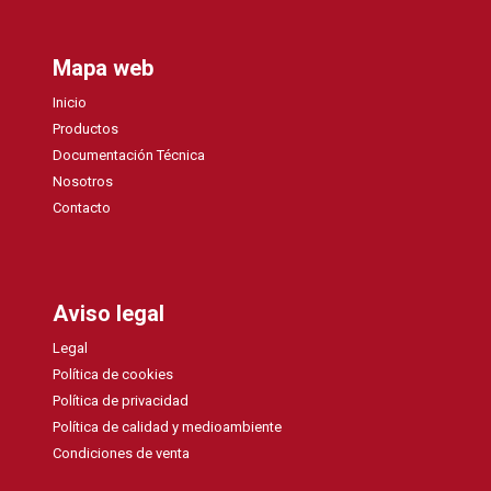
Mapa web
Inicio
Productos
Documentación Técnica
Nosotros
Contacto
Aviso legal
Legal
Política de cookies
Política de privacidad
Política de calidad y medioambiente
Condiciones de venta