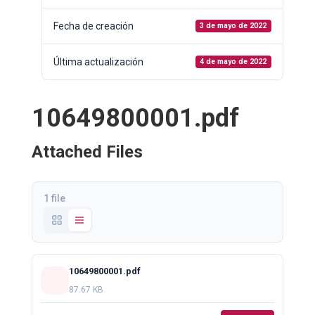
Fecha de creación
3 de mayo de 2022
Última actualización
4 de mayo de 2022
10649800001.pdf
Attached Files
1 file
10649800001.pdf
87.67 KB