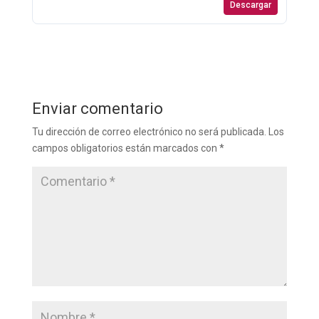
Descargar
Enviar comentario
Tu dirección de correo electrónico no será publicada.
Los
campos obligatorios están marcados con
*