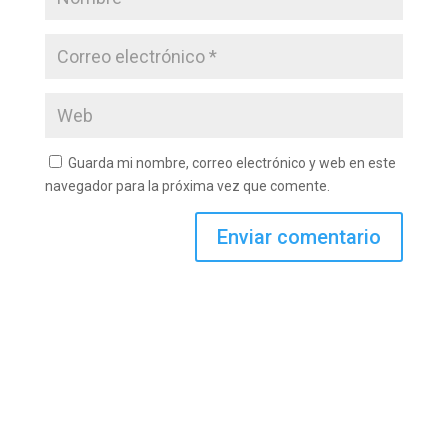
Guarda mi nombre, correo electrónico y web en este
navegador para la próxima vez que comente.